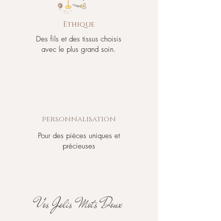
Ethique
Des fils et des tissus choisis
avec le plus grand soin.
personnalisation
Pour des pièces uniques et
précieuses
Vos Jolis Mots Doux