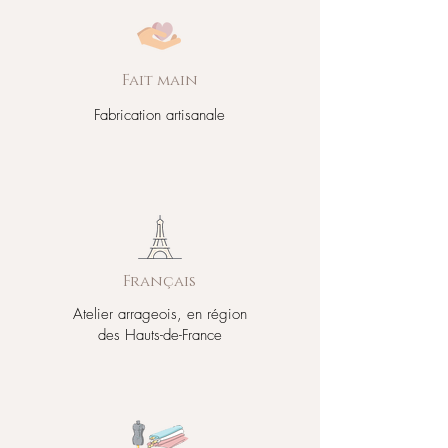
Fait main
Fabrication artisanale
Français
Atelier arrageois, en région
des Hauts-de-France