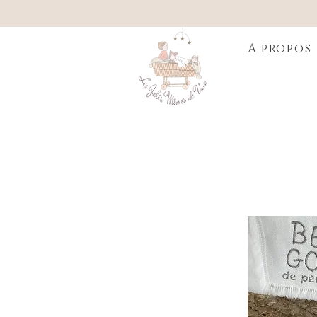
A propos