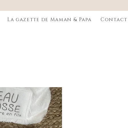
La gazette de Maman & Papa
Contact