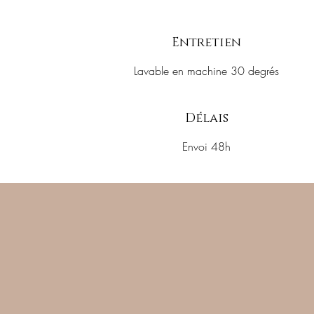
Entretien
Lavable en machine 30 degrés
Délais
Envoi 48h