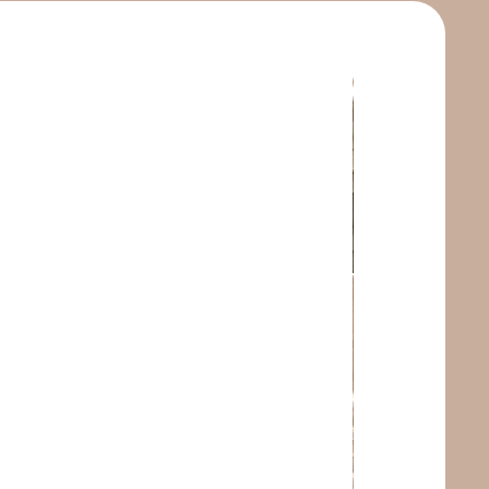
Nouvelle collecti